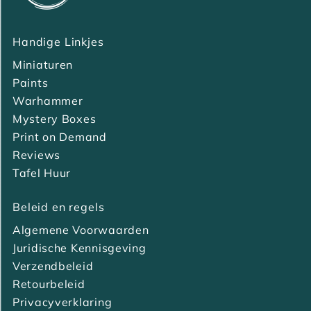
Handige Linkjes
Miniaturen
Paints
Warhammer
Mystery Boxes
Print on Demand
Reviews
Tafel Huur
Beleid en regels
Algemene Voorwaarden
Juridische Kennisgeving
Verzendbeleid
Retourbeleid
Privacyverklaring