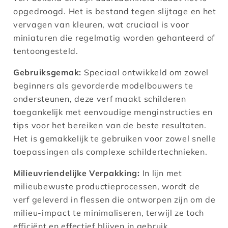
opgedroogd. Het is bestand tegen slijtage en het
vervagen van kleuren, wat cruciaal is voor
miniaturen die regelmatig worden gehanteerd of
tentoongesteld​​.
Gebruiksgemak:
Speciaal ontwikkeld om zowel
beginners als gevorderde modelbouwers te
ondersteunen, deze verf maakt schilderen
toegankelijk met eenvoudige menginstructies en
tips voor het bereiken van de beste resultaten.
Het is gemakkelijk te gebruiken voor zowel snelle
toepassingen als complexe schildertechnieken​.
Milieuvriendelijke Verpakking:
In lijn met
milieubewuste productieprocessen, wordt de
verf geleverd in flessen die ontworpen zijn om de
milieu-impact te minimaliseren, terwijl ze toch
efficiënt en effectief blijven in gebruik​.