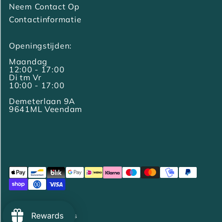
Neem Contact Op
Contactinformatie
Openingstijden:
Maandag
12:00 - 17:00
Di tm Vr
10:00 - 17:00
Demeterlaan 9A
9641ML Veendam
Rewards
© 2026 Mini Marvels