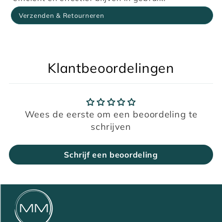
Verzenden & Retourneren
Klantbeoordelingen
Wees de eerste om een beoordeling te
schrijven
Schrijf een beoordeling