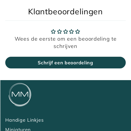
Klantbeoordelingen
Wees de eerste om een beoordeling te
schrijven
Schrijf een beoordeling
Handige Linkjes
Miniaturen