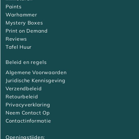
Paints
Warhammer
Mystery Boxes
Print on Demand
Reviews
Tafel Huur
Beleid en regels
Algemene Voorwaarden
Juridische Kennisgeving
Verzendbeleid
Retourbeleid
Privacyverklaring
Neem Contact Op
Contactinformatie
Openingstijden: