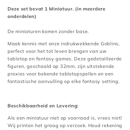
Deze set bevat 1 Miniatuur. (in meerdere
onderdelen)
De miniaturen komen zonder base.
Maak kennis met onze indrukwekkende Goblins,
perfect voor het tot leven brengen van uw
tabletop en fantasy games. Deze gedetailleerde
figuren, geschaald op 32mm, zijn uitstekende
proxies voor bekende tabletopspellen en een
fantastische aanvulling op elke fantasy setting.
Beschikbaarheid en Levering:
Als een miniatuur niet op voorraad is, vrees niet!
Wij printen het graag op verzoek. Houd rekening