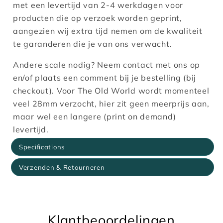
met een levertijd van 2-4 werkdagen voor
producten die op verzoek worden geprint,
aangezien wij extra tijd nemen om de kwaliteit
te garanderen die je van ons verwacht.
Andere scale nodig? Neem contact met ons op
en/of plaats een comment bij je bestelling (bij
checkout). Voor The Old World wordt momenteel
veel 28mm verzocht, hier zit geen meerprijs aan,
maar wel een langere (print on demand)
levertijd.
Specifications
Verzenden & Retourneren
Klantbeoordelingen