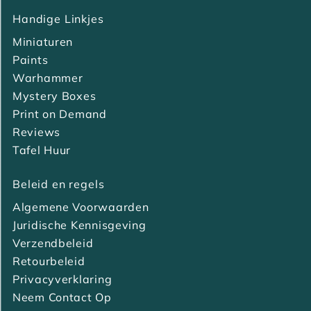
Handige Linkjes
Miniaturen
Paints
Warhammer
Mystery Boxes
Print on Demand
Reviews
Tafel Huur
Beleid en regels
Algemene Voorwaarden
Juridische Kennisgeving
Verzendbeleid
Retourbeleid
Privacyverklaring
Neem Contact Op