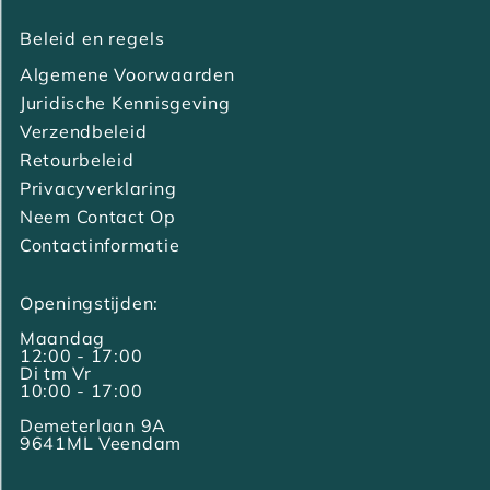
Beleid en regels
Algemene Voorwaarden
Juridische Kennisgeving
Verzendbeleid
Retourbeleid
Privacyverklaring
Neem Contact Op
Contactinformatie
Openingstijden:
Maandag
12:00 - 17:00
Di tm Vr
10:00 - 17:00
Demeterlaan 9A
9641ML Veendam