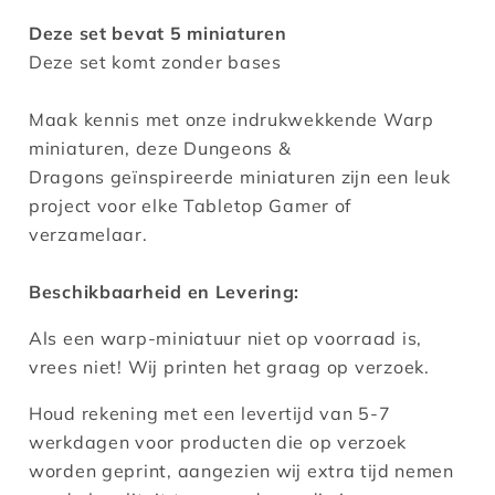
Deze set bevat 5 miniaturen
Deze set komt zonder bases
Maak kennis met onze indrukwekkende Warp
miniaturen, deze Dungeons &
Dragons geïnspireerde miniaturen zijn een leuk
project voor elke Tabletop Gamer of
verzamelaar.
Beschikbaarheid en Levering:
Als een warp-miniatuur niet op voorraad is,
vrees niet! Wij printen het graag op verzoek.
Houd rekening met een levertijd van 5-7
werkdagen voor producten die op verzoek
worden geprint, aangezien wij extra tijd nemen