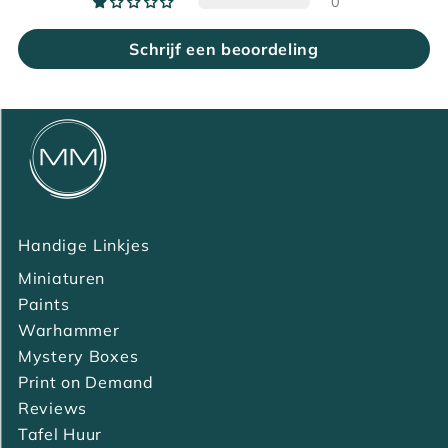
0
Schrijf een beoordeling
Handige Linkjes
Miniaturen
Paints
Warhammer
Mystery Boxes
Print on Demand
Reviews
Tafel Huur