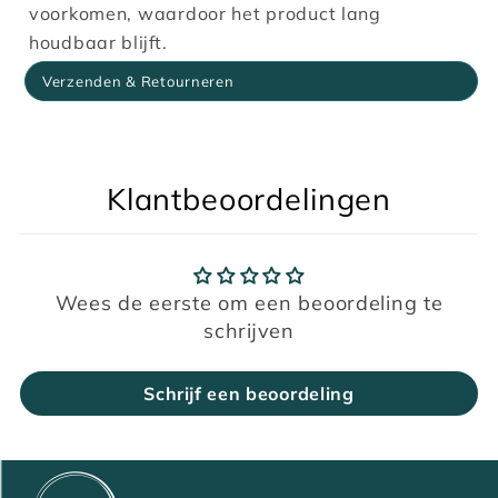
voorkomen, waardoor het product lang
houdbaar blijft.
Verzenden & Retourneren
Klantbeoordelingen
Wees de eerste om een beoordeling te
schrijven
Schrijf een beoordeling