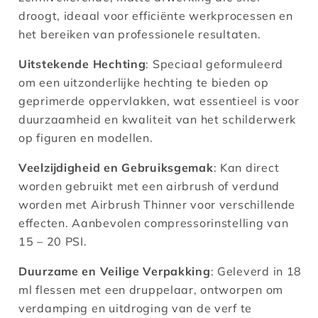
droogt, ideaal voor efficiënte werkprocessen en
het bereiken van professionele resultaten.
Uitstekende Hechting
: Speciaal geformuleerd
om een uitzonderlijke hechting te bieden op
geprimerde oppervlakken, wat essentieel is voor
duurzaamheid en kwaliteit van het schilderwerk
op figuren en modellen​.
Veelzijdigheid en Gebruiksgemak
: Kan direct
worden gebruikt met een airbrush of verdund
worden met Airbrush Thinner voor verschillende
effecten. Aanbevolen compressorinstelling van
15 – 20 PSI​.
Duurzame en Veilige Verpakking
: Geleverd in 18
ml flessen met een druppelaar, ontworpen om
verdamping en uitdroging van de verf te