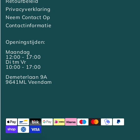
Retourbeleid
Privacyverklaring
Neem Contact Op
Contactinformatie
Openingstijden:
Maandag
12:00 - 17:00
Di tm Vr
10:00 - 17:00
Demeterlaan 9A
9641ML Veendam