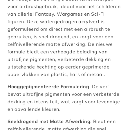
voor airbrushgebruik, ideaal voor het schilderen
van allerlei Fantasy, Wargames en Sci-Fi
figuren. Deze watergedragen acrylverf is
geformuleerd om direct met een airbrush te
gebruiken, is snel drogend, en zorgt voor een
zelfnivellerende matte afwerking. De nieuwe
formule biedt een verhoogde belading van
ultrafijne pigmenten, verbeterde dekking en
uitstekende hechting op eerder geprimerde
oppervlakken van plastic, hars of metaal.
Hooggepigmenteerde Formulering
: De verf
bevat ultrafijne pigmenten voor een verbeterde
dekking en intensiteit, wat zorgt voor levendige
en opvallende kleuren.
Sneldrogend met Matte Afwerking
: Biedt een
zelfnivellerende, matte afwerking die snel