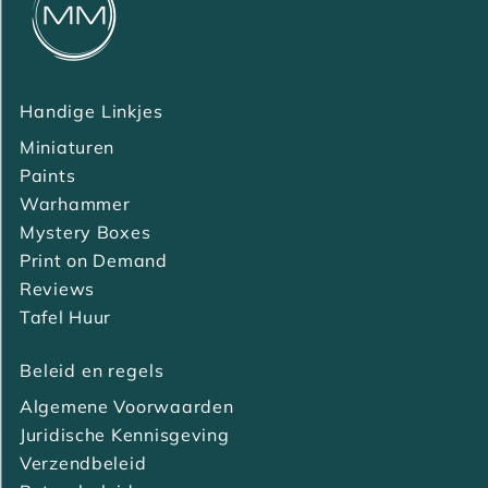
Handige Linkjes
Miniaturen
Paints
Warhammer
Mystery Boxes
Print on Demand
Reviews
Tafel Huur
Beleid en regels
Algemene Voorwaarden
Juridische Kennisgeving
Verzendbeleid