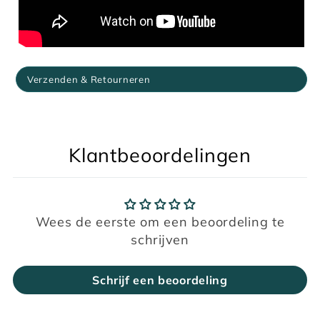
Verzenden & Retourneren
Klantbeoordelingen
Wees de eerste om een beoordeling te
schrijven
Schrijf een beoordeling