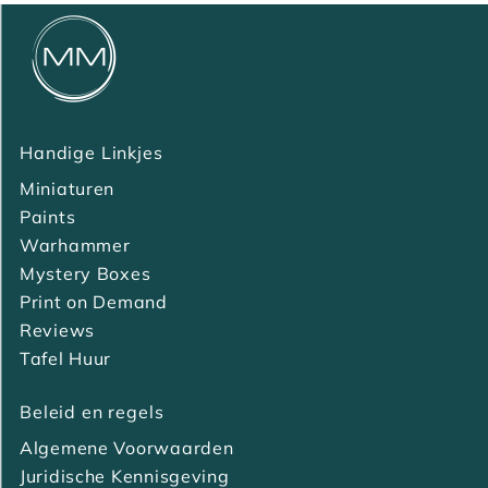
Handige Linkjes
Miniaturen
Paints
Warhammer
Mystery Boxes
Print on Demand
Reviews
Tafel Huur
Beleid en regels
Algemene Voorwaarden
Juridische Kennisgeving