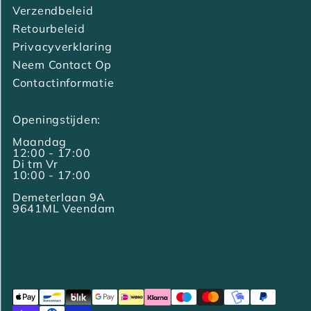
Verzendbeleid
Retourbeleid
Privacyverklaring
Neem Contact Op
Contactinformatie
Openingstijden:
Maandag
12:00 - 17:00
Di tm Vr
10:00 - 17:00
Demeterlaan 9A
9641ML Veendam